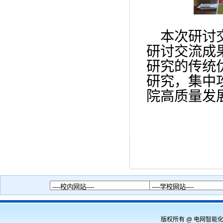
本次研讨
研讨交流成
研究的传统
研究，集中
院高质量发
版权所有 @ 电网智