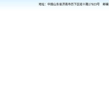
地址：中国山东省济南市历下区经十路17923号 邮编：25