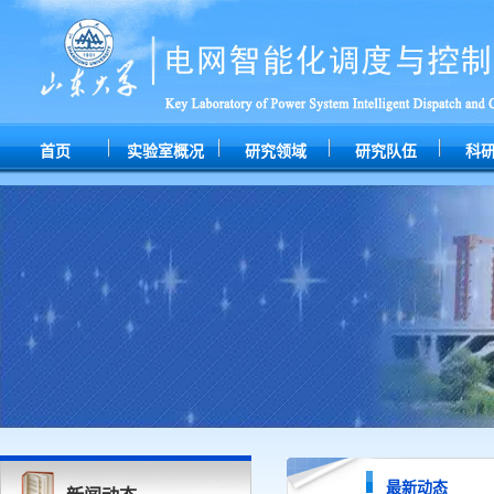
首页
实验室概况
研究领域
研究队伍
科
最新动态