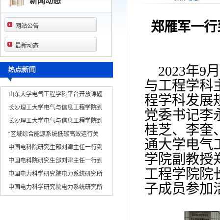
新闻动态
郑雁军一行
网站公告
最新动态
2023年
与工程学科
山东大学电气工程学科平台开放课题
程学科发展
长沙理工大学电气与信息工程学院到
党委书记李
长沙理工大学电气与信息工程学院到
桂芝、李奎
“区域综合能源系统低碳高效运行关
通大学电气
中国电科院研究生部刘津主任一行到
学院副教授
中国电科院研究生部刘津主任一行到
工程学院院
中国电力科学研究院电力系统研究所
子成员参加
中国电力科学研究院电力系统研究所