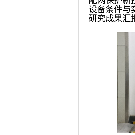
配网保护新
设备条件与
研究成果汇