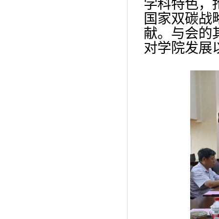
学科特色，
国家双碳战
献。与会的
对学院发展