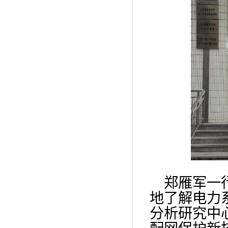
郑雁军一
地了解电力
分析研究中