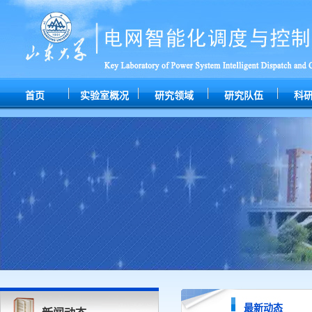
首页
实验室概况
研究领域
研究队伍
科
最新动态