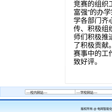
竞赛的组织
富强”的办
学各部门齐
传、积极组
师们积极推
了积极贡献
赛事中的工
致好评。
版权所有 @ 电网智