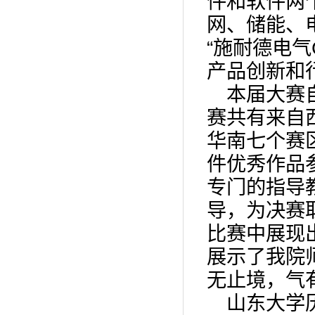
件和软件两
网、储能、
“施耐德电气
产品创新和
本届大赛
赛共有来自
华南七个赛区
件优秀作品
专门的指导
导，为决赛
比赛中展现
展示了我院
无止境，气
山东大学