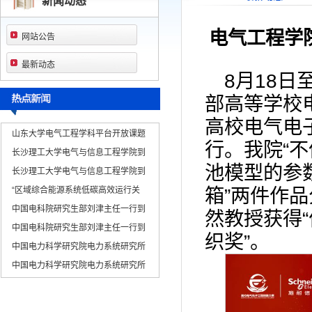
新闻动态
电气工程学
网站公告
最新动态
8月18
部高等学校
高校电气电
山东大学电气工程学科平台开放课题
行。我院“
长沙理工大学电气与信息工程学院到
池模型的参
长沙理工大学电气与信息工程学院到
箱”两件作
“区域综合能源系统低碳高效运行关
中国电科院研究生部刘津主任一行到
然教授获得
中国电科院研究生部刘津主任一行到
织奖”。
中国电力科学研究院电力系统研究所
中国电力科学研究院电力系统研究所