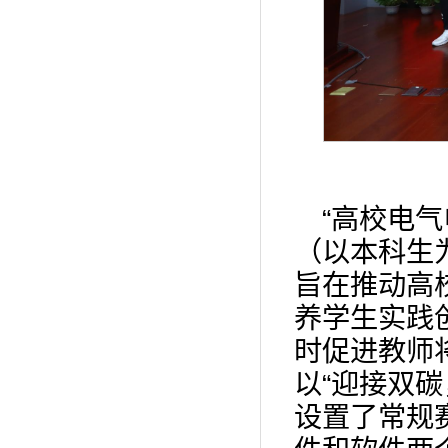
“高校电
（以本科生
旨在推动高
养学生实践
时促进教师
以“迎接双
设置了常规